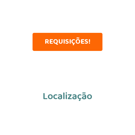
REQUISIÇÕES!
Localização