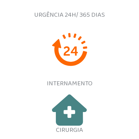
URGÊNCIA 24H/ 365 DIAS
INTERNAMENTO
CIRURGIA