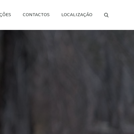
AÇÕES
CONTACTOS
LOCALIZAÇÃO