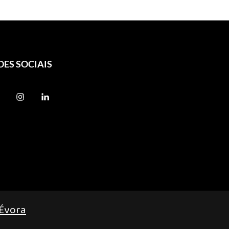
DES SOCIAIS
 Évora