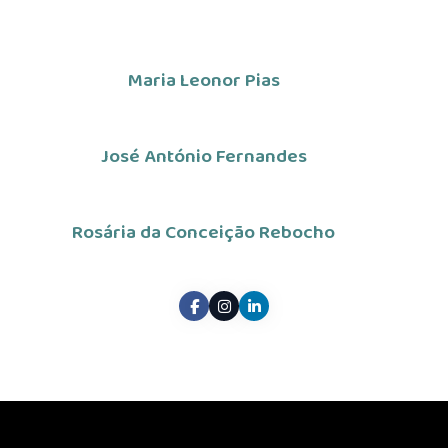
Maria Leonor Pias
José António Fernandes
Rosária da Conceição Rebocho